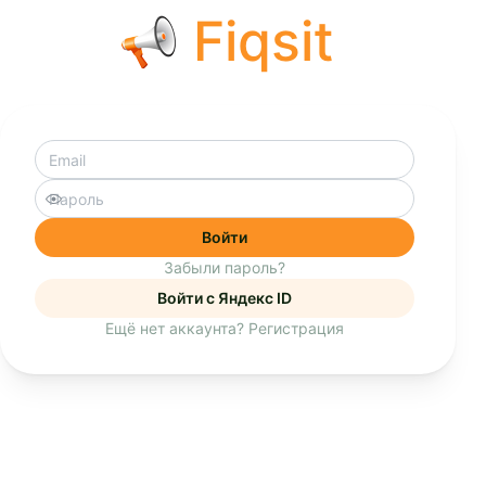
Fiqsit
Войти
Забыли пароль?
Войти c Яндекс ID
Ещё нет аккаунта? Регистрация